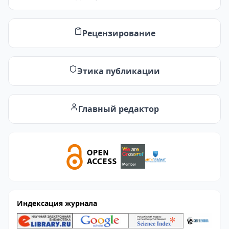
Рецензирование
Этика публикации
Главный редактор
Индексация журнала