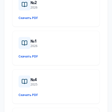
№2
2026
Скачать PDF
№1
2026
Скачать PDF
№4
2025
Скачать PDF