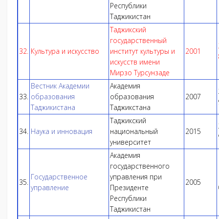
Республики
Таджикистан
Таджикский
государственный
32.
Культура и искусство
институт культуры и
2001
искусств имени
Мирзо Турсунзаде
Вестник Академии
Академия
33.
образования
образования
2007
Таджикистана
Таджикстана
Таджикский
34.
Наука и инновация
национальный
2015
университет
Академия
государственного
Государственное
управления при
35.
2005
управление
Президенте
Республики
Таджикистан