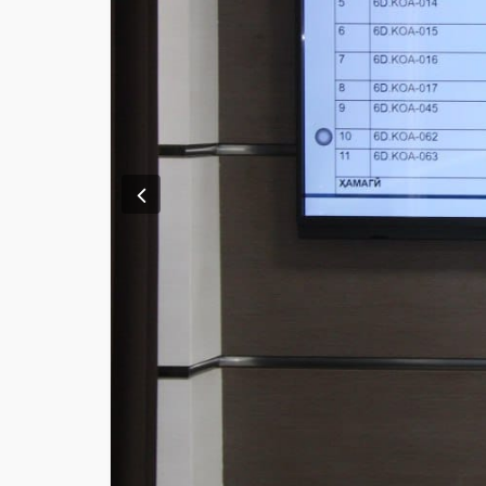
Previous