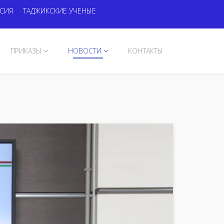
РСИЯ
ТАДЖИКСКИЕ УЧЕНЫЕ
ПРИКАЗЫ
НОВОСТИ
КОНТАКТЫ