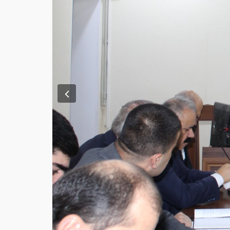
Previous