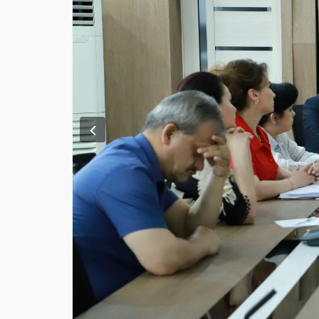
Previous