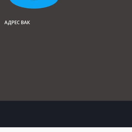
АДРЕС ВАК