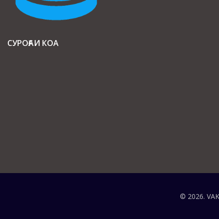
© 2026. VAK