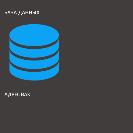
БАЗА ДАННЫХ
АДРЕС ВАК