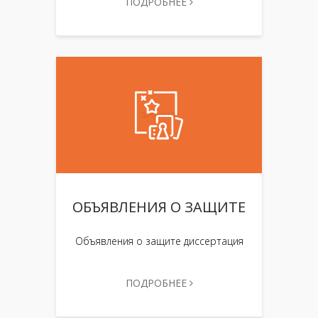
ПОДРОБНЕЕ
ОБЪЯВЛЕНИЯ О ЗАЩИТЕ
Объявления о защите диссертация
ПОДРОБНЕЕ