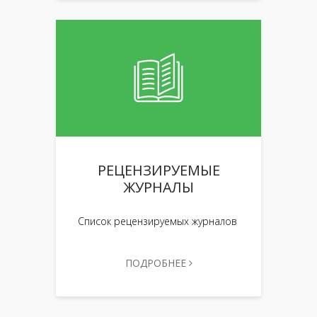
РЕЦЕНЗИРУЕМЫЕ
ЖУРНАЛЫ
Список рецензируемых журналов
ПОДРОБНЕЕ