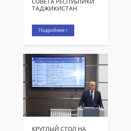
СОВЕТА РЕСПУБЛИКИ
ТАДЖИКИСТАН
Подробнее
КРУГЛЫЙ СТОЛ НА