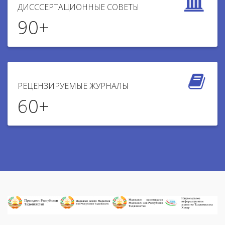
ДИСССЕРТАЦИОННЫЕ СОВЕТЫ
90
+
РЕЦЕНЗИРУЕМЫЕ ЖУРНАЛЫ
60
+