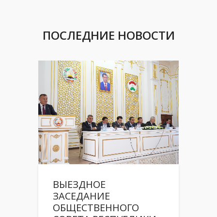
ПОСЛЕДНИЕ НОВОСТИ
ВЫЕЗДНОЕ
ЗАСЕДАНИЕ
ОБЩЕСТВЕННОГО