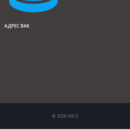
АДРЕС ВАК
© 2026 VAK.TJ