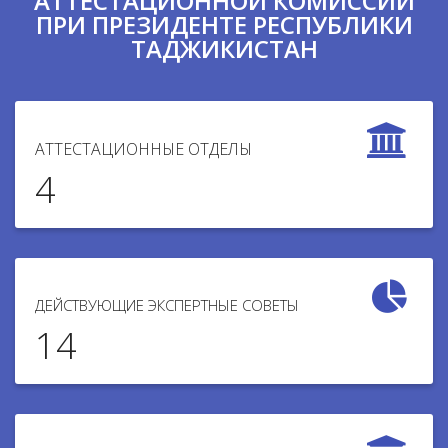
АТТЕСТАЦИОННОЙ КОМИССИИ
ПРИ ПРЕЗИДЕНТЕ РЕСПУБЛИКИ
ТАДЖИКИСТАН
АТТЕСТАЦИОННЫЕ ОТДЕЛЫ
4
ДЕЙСТВУЮЩИЕ ЭКСПЕРТНЫЕ СОВЕТЫ
14