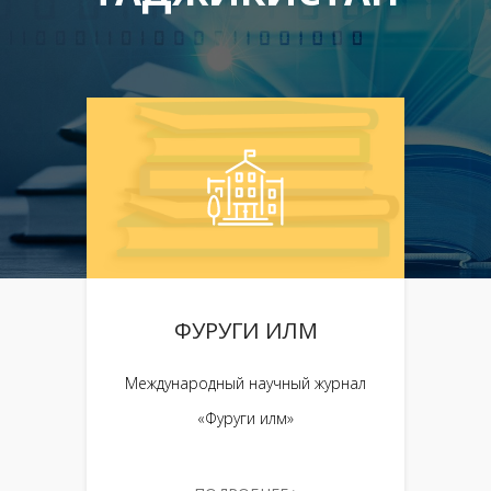
ФУРУГИ ИЛМ
Международный научный журнал
«Фуруги илм»