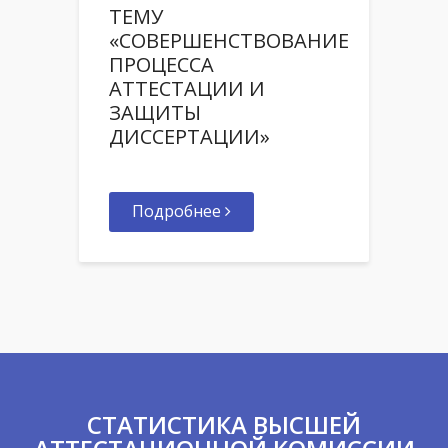
ТЕМУ
«СОВЕРШЕНСТВОВАНИЕ
ПРОЦЕССА
АТТЕСТАЦИИ И
ЗАЩИТЫ
ДИССЕРТАЦИИ»
Подробнее
СТАТИСТИКА ВЫСШЕЙ