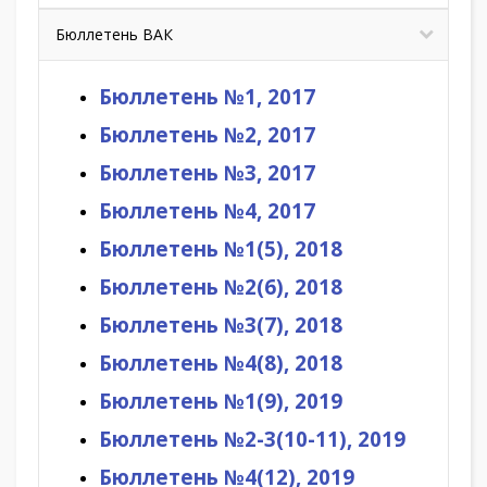
Бюллетень ВАК
Бюллетень №1, 2017
Бюллетень №2, 2017
Бюллетень №3, 2017
Бюллетень №4, 2017
Бюллетень №1(5), 2018
Бюллетень №2(6), 2018
Бюллетень №3(7), 2018
Бюллетень №4(8), 2018
Бюллетень №1(9), 2019
Бюллетень №2-3(10-11), 2019
Бюллетень №4(12), 2019