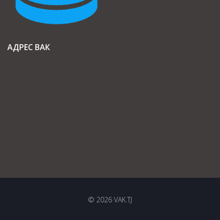
АДРЕС ВАК
© 2026 VAK.TJ