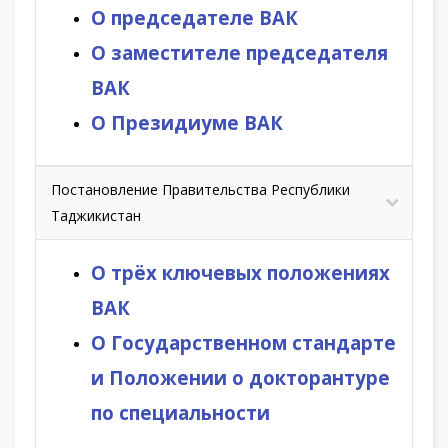
О председателе ВАК
О заместителе председателя
ВАК
О Президиуме ВАК
Постановление Правительства Республики
Таджикистан
О трёх ключевых положениях
ВАК
О Государственном стандарте
и Положении о докторантуре
по специальности