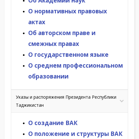
Об Академии наук
О нормативных правовых
актах
Об авторском праве и
смежных правах
О государственном языке
О среднем профессиональном
образовании
Указы и распоряжения Президента Республики
Таджикистан
О создание ВАК
О положение и структуры ВАК