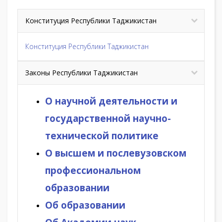
Конституция Республики Таджикистан
Конституция Республики Таджикистан
Законы Республики Таджикистан
О научной деятельности и
государственной научно-
технической политике
О
высшем и послевузовском
профессиональном
образовании
Об образовании