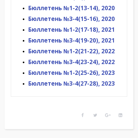
Бюллетень №1-2(13-14), 2020
Бюллетень №3-4(15-16), 2020
Бюллетень №1-2(17-18), 2021
Бюллетень №3-4(19-20), 2021
Бюллетень №1-2(21-22), 2022
Бюллетень №3-4(23-24), 2022
Бюллетень №1-2(25-26), 2023
Бюллетень №3-4(27-28), 2023