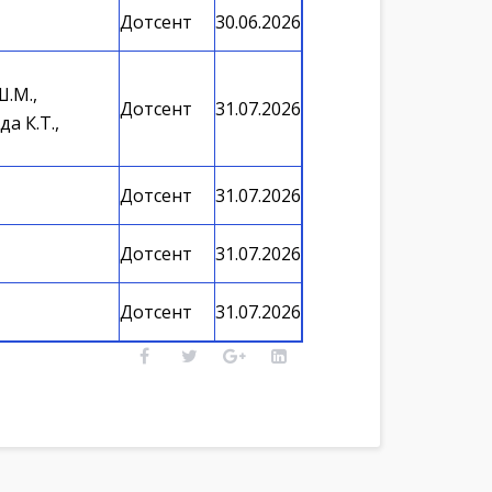
Дотсент
30.06.2026
Ш.М.,
Дотсент
31.07.2026
а К.Т.,
Дотсент
31.07.2026
Дотсент
31.07.2026
Дотсент
31.07.2026