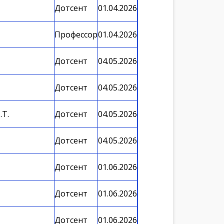
Дотсент
01.04.2026
Профессор
01.04.2026
Дотсент
04.05.2026
Дотсент
04.05.2026
.Т.
Дотсент
04.05.2026
Дотсент
04.05.2026
Дотсент
01.06.2026
Дотсент
01.06.2026
Дотсент
01.06.2026