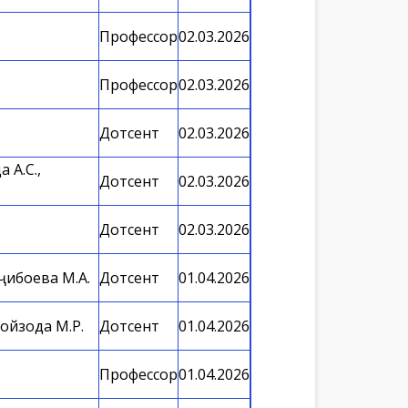
Профессор
02.03.2026
Профессор
02.03.2026
Дотсент
02.03.2026
 А.С.,
Дотсент
02.03.2026
Дотсент
02.03.2026
оҷибоева М.А.
Дотсент
01.04.2026
бойзода М.Р.
Дотсент
01.04.2026
Профессор
01.04.2026