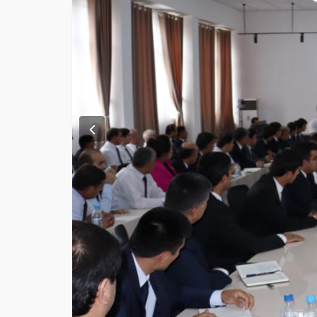
Previous