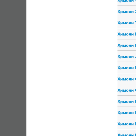
Ҳимояи 
Ҳимояи 
Ҳимояи 
Ҳимояи 
Ҳимояи 
Ҳимояи 
Ҳимояи 
Ҳимояи 
Ҳимояи 
Ҳимояи 
Ҳимояи 
Ҳимояи 