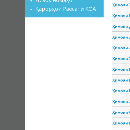
Ҳимояи 
Қарорҳои Раёсати КОА
Ҳимояи 
Ҳимояи 
Ҳимояи 
Ҳимояи 
Ҳимояи 
Ҳимояи 
Ҳимояи 
Ҳимояи 
Ҳимояи 
Ҳимояи 
Ҳимояи 