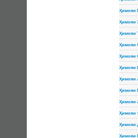
Ҳимояи 
Ҳимояи 
Ҳимояи 
Ҳимояи 
Ҳимояи 
Ҳимояи 
Ҳимояи 
Ҳимояи 
Ҳимояи 
Ҳимояи 
Ҳимояи 
Ҳимояи 