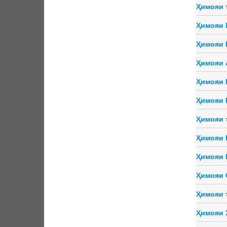
Ҳимояи 
Ҳимояи 
Ҳимояи 
Ҳимояи 
Ҳимояи 
Ҳимояи 
Ҳимояи 
Ҳимояи 
Ҳимояи 
Ҳимояи 
Ҳимояи 
Ҳимояи 