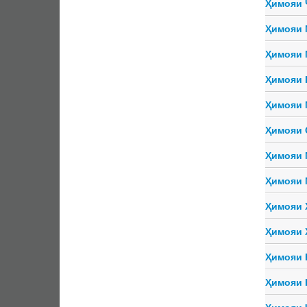
Ҳимояи 
Ҳимояи 
Ҳимояи 
Ҳимояи 
Ҳимояи 
Ҳимояи 
Ҳимояи 
Ҳимояи 
Ҳимояи 
Ҳимояи 
Ҳимояи 
Ҳимояи 
Ҳимояи 