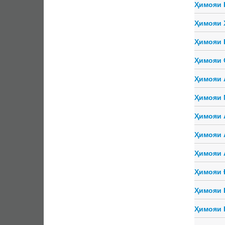
Ҳимояи 
Ҳимояи 
Ҳимояи 
Ҳимояи 
Ҳимояи 
Ҳимояи 
Ҳимояи 
Ҳимояи 
Ҳимояи 
Ҳимояи 
Ҳимояи 
Ҳимояи 